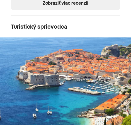
Zobraziť viac recenzií
Turistický sprievodca