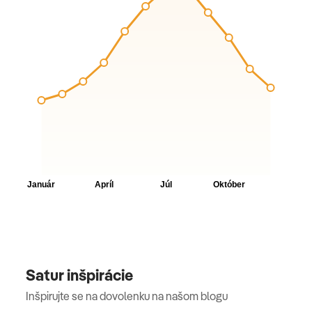
Satur inšpirácie
Inšpirujte se na dovolenku na našom blogu