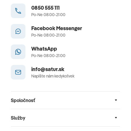
0850 555 111
Po-Ne 08:00-21:00
Facebook Messenger
Po-Ne 08:00-21:00
WhatsApp
Po-Ne 08:00-21:00
info@satur.sk
Napíšte nám kedykoľvek
Spoločnosť
Služby