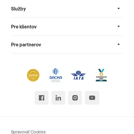
Služby
Pre klientov
Pre partnerov
Spravovať Cookies