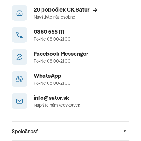
20 pobočiek CK Satur
Navštívte nás osobne
0850 555 111
Po-Ne 08:00-21:00
Facebook Messenger
Po-Ne 08:00-21:00
WhatsApp
Po-Ne 08:00-21:00
info@satur.sk
Napíšte nám kedykoľvek
Spoločnosť