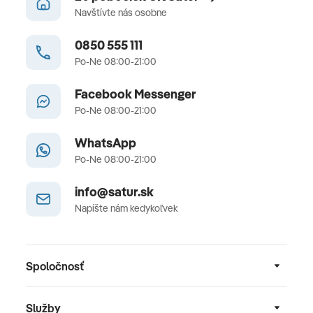
Navštívte nás osobne
0850 555 111
Po-Ne 08:00-21:00
Facebook Messenger
Po-Ne 08:00-21:00
WhatsApp
Po-Ne 08:00-21:00
info@satur.sk
Napíšte nám kedykoľvek
Spoločnosť
Služby