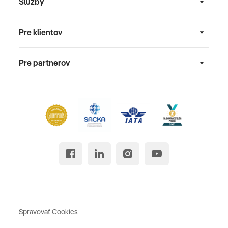
Služby
Pre klientov
Pre partnerov
Spravovať Cookies