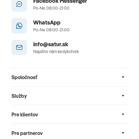
Facebook Messenger
Po-Ne 08:00-21:00
WhatsApp
Po-Ne 08:00-21:00
info@satur.sk
Napíšte nám kedykoľvek
Spoločnosť
Služby
Pre klientov
Pre partnerov