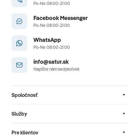
Po-Ne 08:00-21:00
Facebook Messenger
Po-Ne 08:00-21:00
WhatsApp
Po-Ne 08:00-21:00
info@satur.sk
Napíšte nám kedykoľvek
Spoločnosť
Služby
Pre klientov