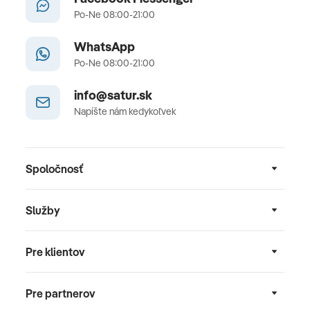
Po-Ne 08:00-21:00
WhatsApp
Po-Ne 08:00-21:00
info@satur.sk
Napíšte nám kedykoľvek
Spoločnosť
Služby
Pre klientov
Pre partnerov