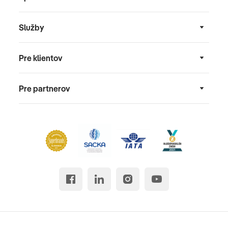
Služby
Pre klientov
Pre partnerov