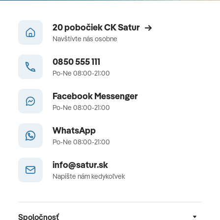
20 pobočiek CK Satur
Navštívte nás osobne
0850 555 111
Po-Ne 08:00-21:00
Facebook Messenger
Po-Ne 08:00-21:00
WhatsApp
Po-Ne 08:00-21:00
info@satur.sk
Napíšte nám kedykoľvek
Spoločnosť