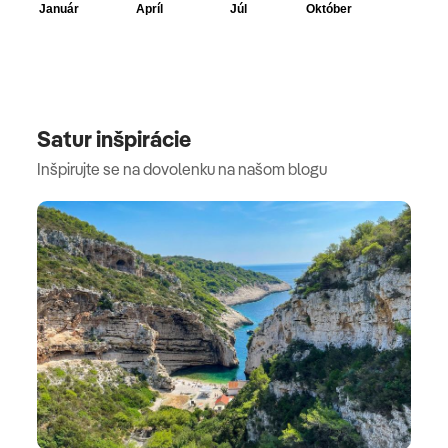
Satur inšpirácie
Inšpirujte se na dovolenku na našom blogu