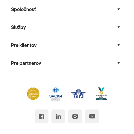
Spoločnosť
Služby
Pre klientov
Pre partnerov