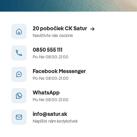
20 pobočiek CK Satur
Navštívte nás osobne
0850 555 111
Po-Ne 08:00-21:00
Facebook Messenger
Po-Ne 08:00-21:00
WhatsApp
Po-Ne 08:00-21:00
info@satur.sk
Napíšte nám kedykoľvek