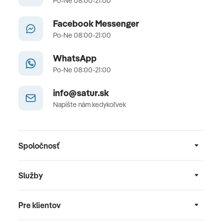
Po-Ne 08:00-21:00
Facebook Messenger
Po-Ne 08:00-21:00
WhatsApp
Po-Ne 08:00-21:00
info@satur.sk
Napíšte nám kedykoľvek
Spoločnosť
Služby
Pre klientov