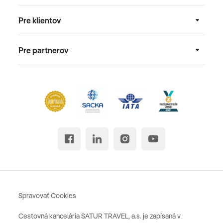
Pre klientov
Pre partnerov
Spravovať Cookies
Cestovná kancelária SATUR TRAVEL, a.s. je zapísaná v