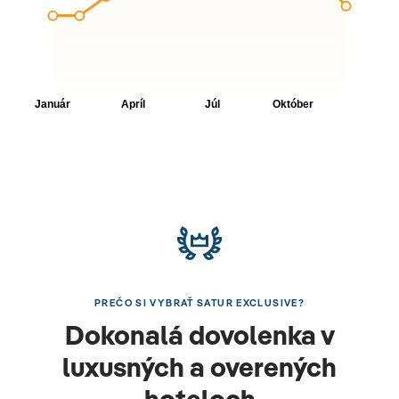
PREČO SI VYBRAŤ SATUR EXCLUSIVE?
Dokonalá dovolenka v
luxusných a overených