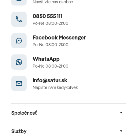
Navštívte nás osobne
0850 555 111
Po-Ne 08:00-21:00
Facebook Messenger
Po-Ne 08:00-21:00
WhatsApp
Po-Ne 08:00-21:00
info@satur.sk
Napíšte nám kedykoľvek
Spoločnosť
Služby