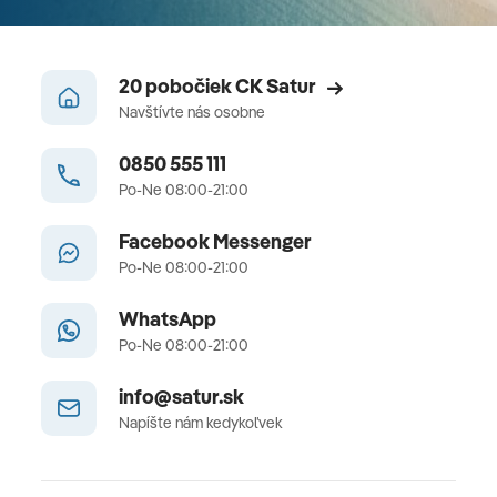
20 pobočiek CK Satur
Navštívte nás osobne
0850 555 111
Po-Ne 08:00-21:00
Facebook Messenger
Po-Ne 08:00-21:00
WhatsApp
Po-Ne 08:00-21:00
info@satur.sk
Napíšte nám kedykoľvek