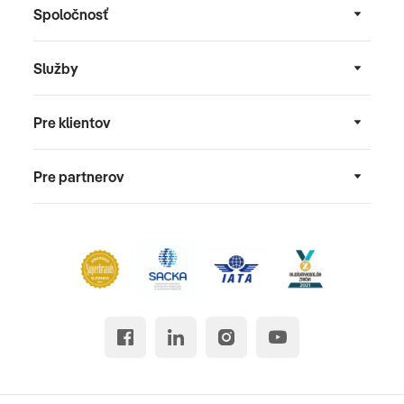
Spoločnosť
Služby
Pre klientov
Pre partnerov