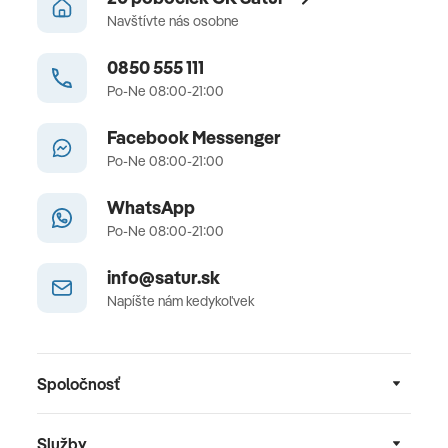
Navštívte nás osobne
0850 555 111
Po-Ne 08:00-21:00
Facebook Messenger
Po-Ne 08:00-21:00
WhatsApp
Po-Ne 08:00-21:00
info@satur.sk
Napíšte nám kedykoľvek
Spoločnosť
Služby