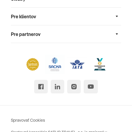
Pre klientov
Pre partnerov
Spravovať Cookies