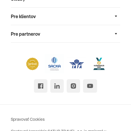
Pre klientov
Pre partnerov
Spravovať Cookies