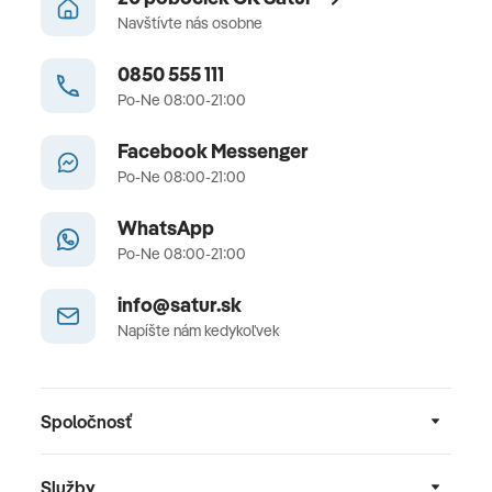
Navštívte nás osobne
0850 555 111
Po-Ne 08:00-21:00
Facebook Messenger
Po-Ne 08:00-21:00
WhatsApp
Po-Ne 08:00-21:00
info@satur.sk
Napíšte nám kedykoľvek
Spoločnosť
Služby