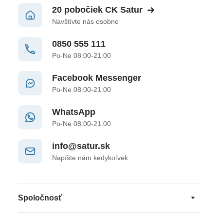
20 pobočiek CK Satur
Navštívte nás osobne
0850 555 111
Po-Ne 08:00-21:00
Facebook Messenger
Po-Ne 08:00-21:00
WhatsApp
Po-Ne 08:00-21:00
info@satur.sk
Napíšte nám kedykoľvek
Spoločnosť