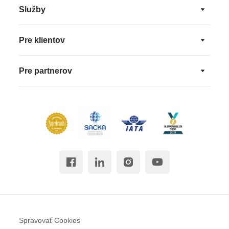
Služby
Pre klientov
Pre partnerov
Spravovať Cookies