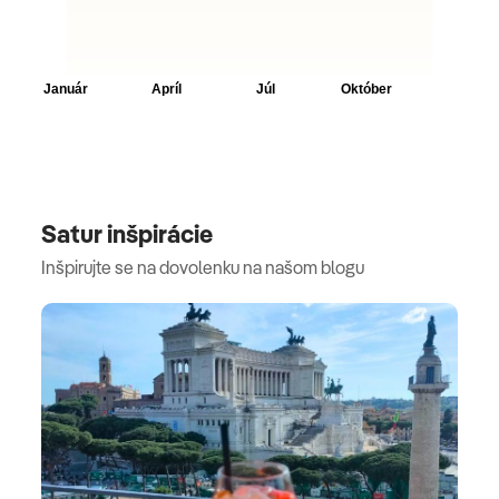
Satur inšpirácie
Inšpirujte se na dovolenku na našom blogu