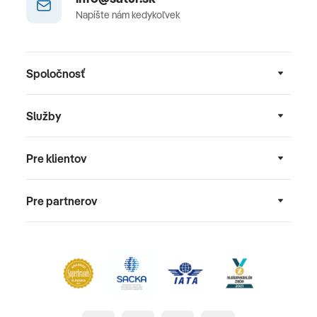
Napíšte nám kedykoľvek
Spoločnosť
Služby
Pre klientov
Pre partnerov