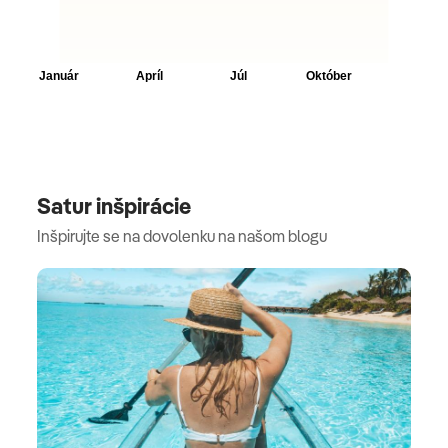
Satur inšpirácie
Inšpirujte se na dovolenku na našom blogu