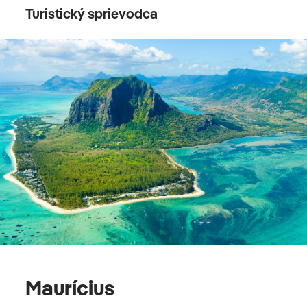
Turistický sprievodca
Maurícius