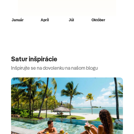
Satur inšpirácie
Inšpirujte se na dovolenku na našom blogu