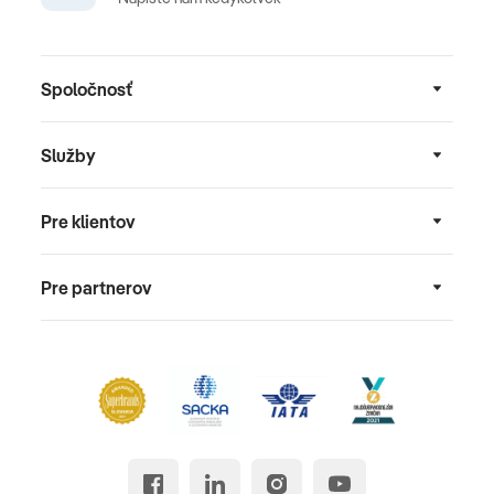
Spoločnosť
Služby
Pre klientov
Pre partnerov