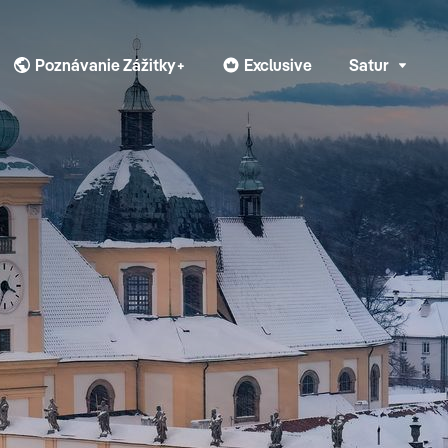
Poznávanie Zážitky+
Exclusive
Satur