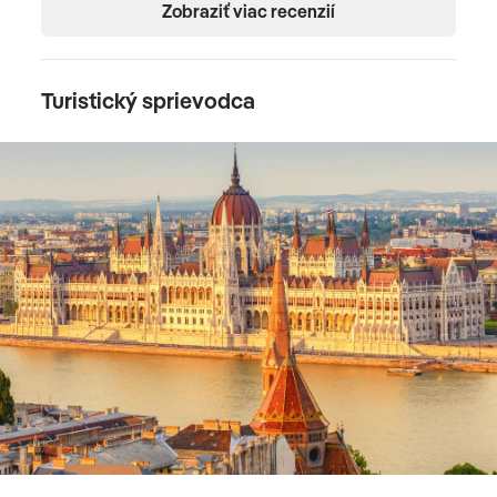
Zobraziť viac recenzií
Turistický sprievodca