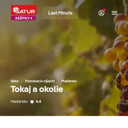
Last Minute
Satur
Poznávacie zájazdy
Maďarsko
Tokaj a okolie
Maďarsko
4.4