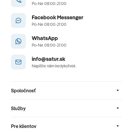
Po-Ne 08:00-21:00
Facebook Messenger
Po-Ne 08:00-21:00
WhatsApp
Po-Ne 08:00-21:00
info@satur.sk
Napíšte nám kedykoľvek
Spoločnosť
Služby
Pre klientov