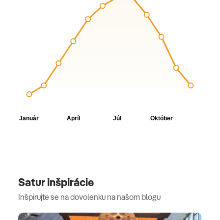
Satur inšpirácie
Inšpirujte se na dovolenku na našom blogu