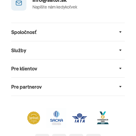
Napíšte nám kedykoľvek
Spoločnosť
Služby
Pre klientov
Pre partnerov