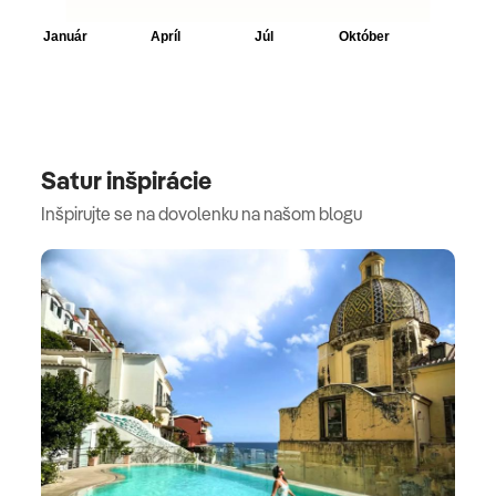
Satur inšpirácie
Inšpirujte se na dovolenku na našom blogu