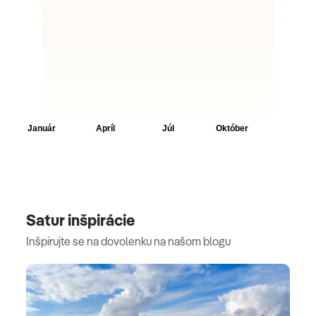
Satur inšpirácie
Inšpirujte se na dovolenku na našom blogu