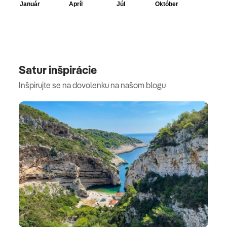
Satur inšpirácie
Inšpirujte se na dovolenku na našom blogu