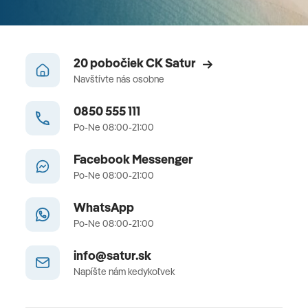
20 pobočiek CK Satur
Navštívte nás osobne
0850 555 111
Po-Ne 08:00-21:00
Facebook Messenger
Po-Ne 08:00-21:00
WhatsApp
Po-Ne 08:00-21:00
info@satur.sk
Napíšte nám kedykoľvek