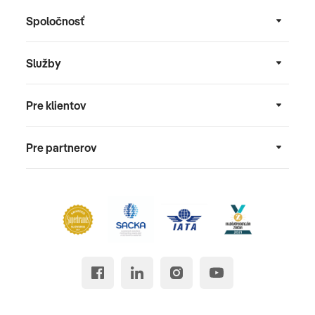
Spoločnosť
Služby
Pre klientov
Pre partnerov