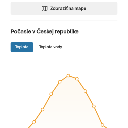
Zobraziť na mape
Počasie v Českej republike
Teplota
Teplota vody