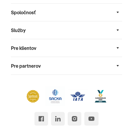
Spoločnosť
Služby
Pre klientov
Pre partnerov