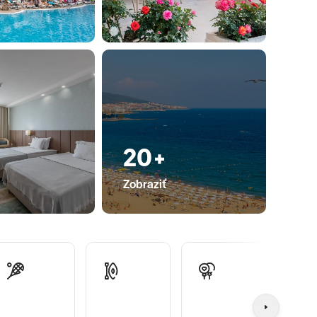
20+
Zobraziť