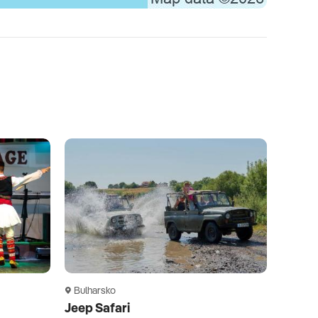
Bulharsko
Jeep Safari