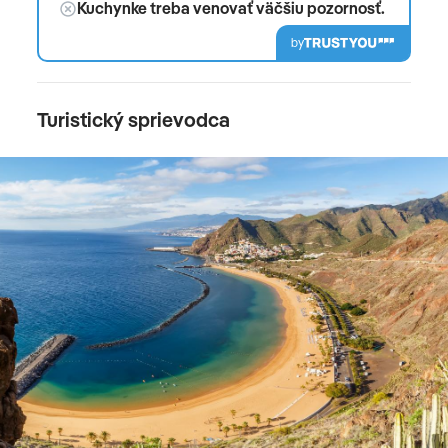
Kuchynke treba venovať väčšiu pozornosť.
by
Turistický sprievodca