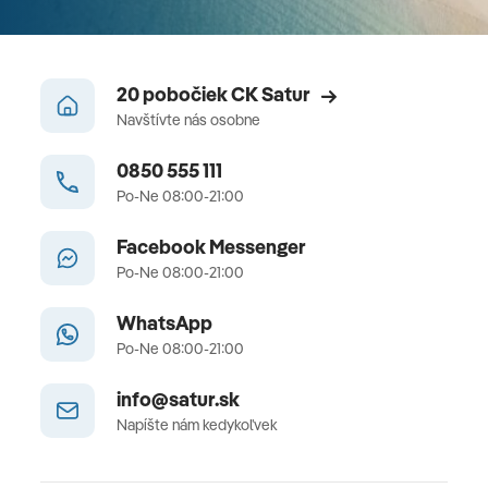
20 pobočiek CK Satur
Navštívte nás osobne
0850 555 111
Po-Ne 08:00-21:00
Facebook Messenger
Po-Ne 08:00-21:00
WhatsApp
Po-Ne 08:00-21:00
info@satur.sk
Napíšte nám kedykoľvek