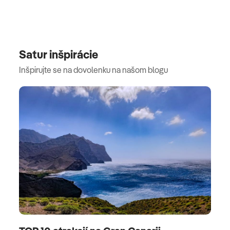
Satur inšpirácie
Inšpirujte se na dovolenku na našom blogu