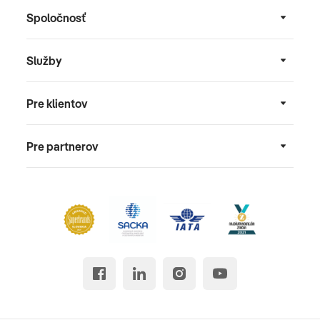
Spoločnosť
Služby
Pre klientov
Pre partnerov