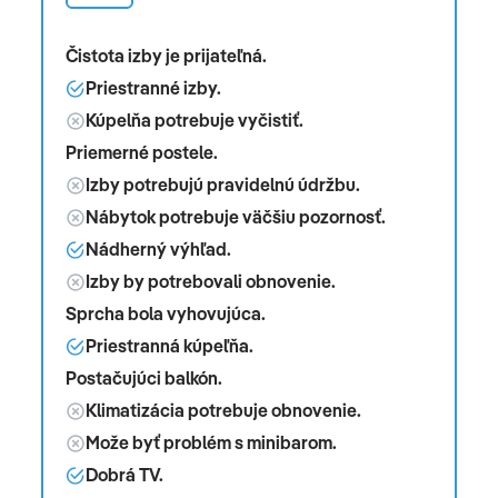
Čistota izby je prijateľná.
Priestranné izby.
Kúpelňa potrebuje vyčistiť.
Priemerné postele.
Izby potrebujú pravidelnú údržbu.
Nábytok potrebuje väčšiu pozornosť.
Nádherný výhľad.
Izby by potrebovali obnovenie.
Sprcha bola vyhovujúca.
Priestranná kúpeľňa.
Postačujúci balkón.
Klimatizácia potrebuje obnovenie.
Može byť problém s minibarom.
Dobrá TV.