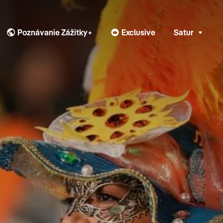
Poznávanie Zážitky+
Exclusive
Satur