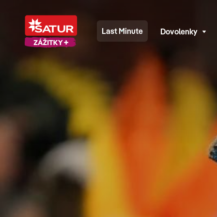
Last Minute
Dovolenky