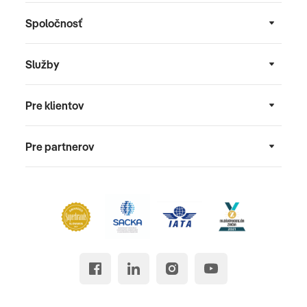
Spoločnosť
Služby
Pre klientov
Pre partnerov