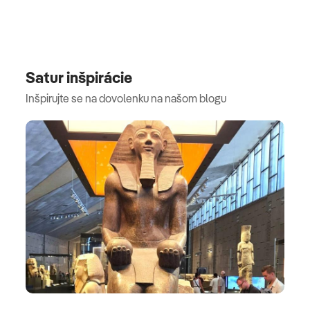
Satur inšpirácie
Inšpirujte se na dovolenku na našom blogu