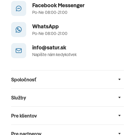
Facebook Messenger
Po-Ne 08:00-21:00
WhatsApp
Po-Ne 08:00-21:00
info@satur.sk
Napíšte nám kedykoľvek
Spoločnosť
Služby
Pre klientov
Pre partnerov