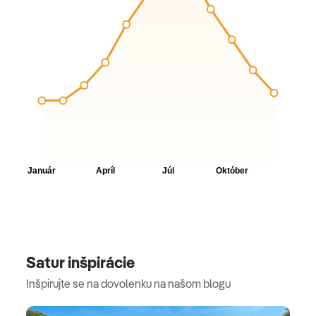
Satur inšpirácie
Inšpirujte se na dovolenku na našom blogu