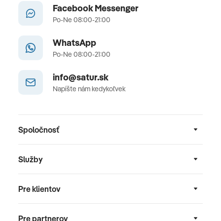
Facebook Messenger
Po-Ne 08:00-21:00
WhatsApp
Po-Ne 08:00-21:00
info@satur.sk
Napíšte nám kedykoľvek
Spoločnosť
Služby
Pre klientov
Pre partnerov