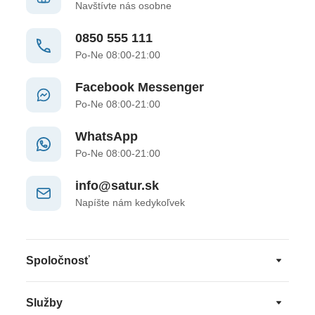
Navštívte nás osobne
0850 555 111
Po-Ne 08:00-21:00
Facebook Messenger
Po-Ne 08:00-21:00
WhatsApp
Po-Ne 08:00-21:00
info@satur.sk
Napíšte nám kedykoľvek
Spoločnosť
Služby