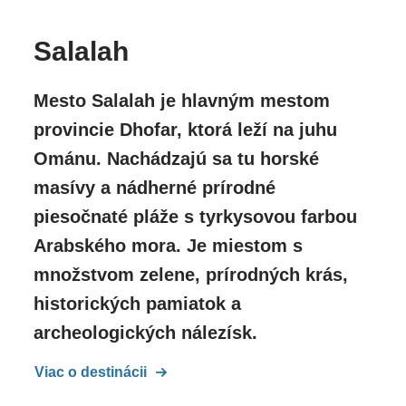
Salalah
Mesto Salalah je hlavným mestom
provincie Dhofar, ktorá leží na juhu
Ománu. Nachádzajú sa tu horské
masívy a nádherné prírodné
piesočnaté pláže s tyrkysovou farbou
Arabského mora. Je miestom s
množstvom zelene, prírodných krás,
historických pamiatok a
archeologických nálezísk.
Viac o destinácii