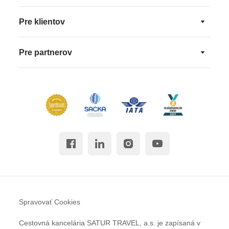
Pre klientov
Pre partnerov
Spravovať Cookies
Cestovná kancelária SATUR TRAVEL, a.s. je zapísaná v