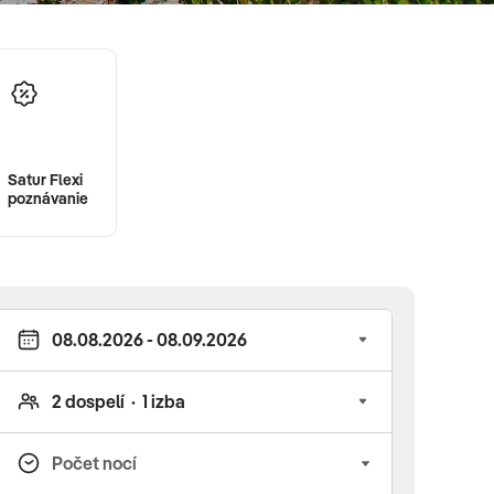
Satur Flexi
poznávanie