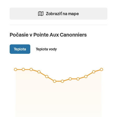
Zobraziť na mape
Počasie v Pointe Aux Canonniers
Teplota
Teplota vody