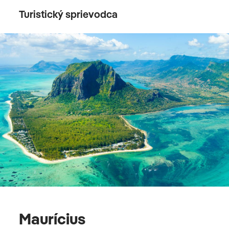
Turistický sprievodca
Maurícius