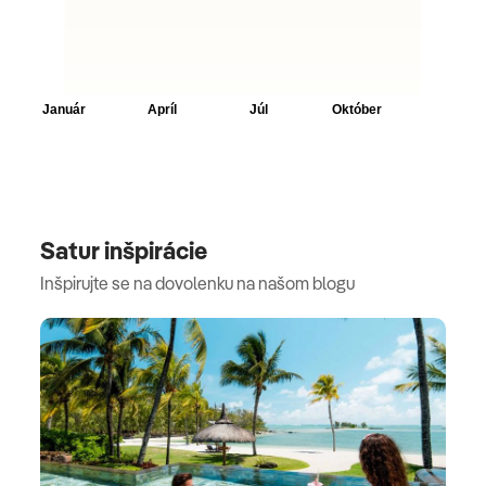
Satur inšpirácie
Inšpirujte se na dovolenku na našom blogu