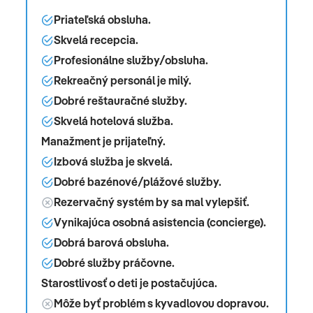
Priateľská obsluha.
Skvelá recepcia.
Profesionálne služby/obsluha.
Rekreačný personál je milý.
Dobré reštauračné služby.
Skvelá hotelová služba.
Manažment je prijateľný.
Izbová služba je skvelá.
Dobré bazénové/plážové služby.
Rezervačný systém by sa mal vylepšiť.
Vynikajúca osobná asistencia (concierge).
Dobrá barová obsluha.
Dobré služby práčovne.
Starostlivosť o deti je postačujúca.
Môže byť problém s kyvadlovou dopravou.