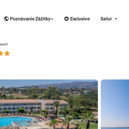
Poznávanie Zážitky+
Exclusive
Satur
Resort