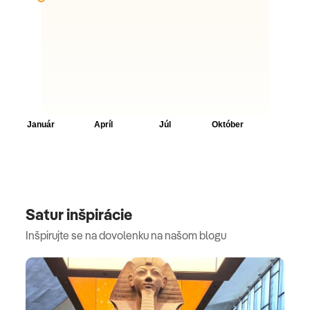
Satur inšpirácie
Inšpirujte se na dovolenku na našom blogu