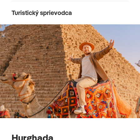
Turistický sprievodca
Hurghada