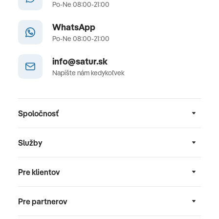
Po-Ne 08:00-21:00
WhatsApp
Po-Ne 08:00-21:00
info@satur.sk
Napíšte nám kedykoľvek
Spoločnosť
Služby
Pre klientov
Pre partnerov