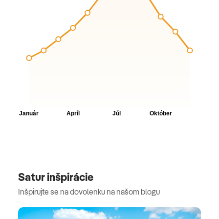
Satur inšpirácie
Inšpirujte se na dovolenku na našom blogu