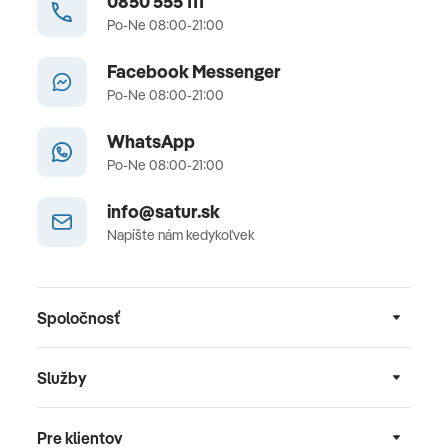
0850 555 111
Po-Ne 08:00-21:00
Facebook Messenger
Po-Ne 08:00-21:00
WhatsApp
Po-Ne 08:00-21:00
info@satur.sk
Napíšte nám kedykoľvek
Spoločnosť
Služby
Pre klientov