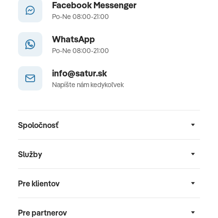
Facebook Messenger
Po-Ne 08:00-21:00
WhatsApp
Po-Ne 08:00-21:00
info@satur.sk
Napíšte nám kedykoľvek
Spoločnosť
Služby
Pre klientov
Pre partnerov