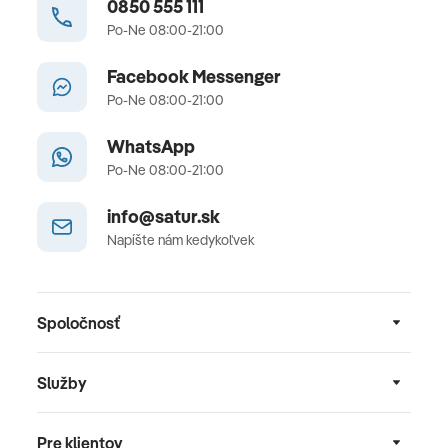
0850 555 111
Po-Ne 08:00-21:00
Facebook Messenger
Po-Ne 08:00-21:00
WhatsApp
Po-Ne 08:00-21:00
info@satur.sk
Napíšte nám kedykoľvek
Spoločnosť
Služby
Pre klientov