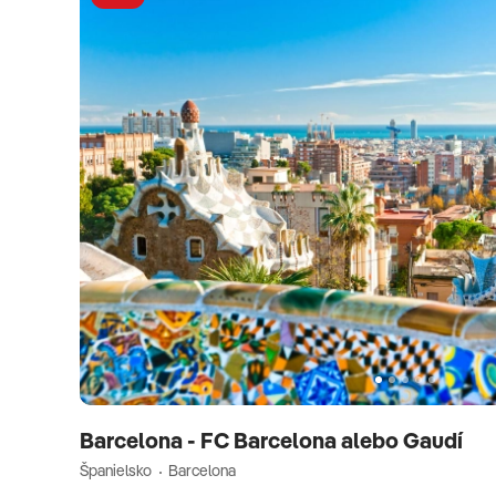
Barcelona - FC Barcelona alebo Gaudí
Španielsko
Barcelona