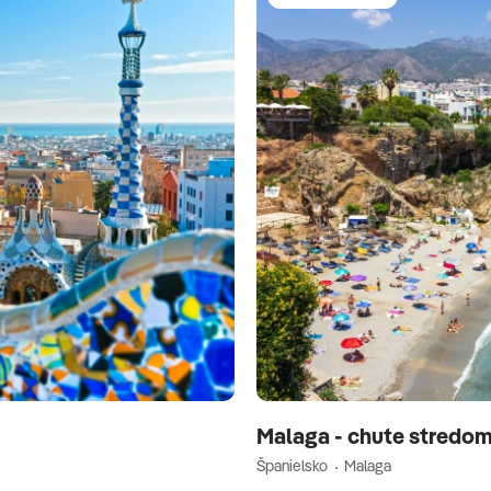
Malaga - chute stredom
Španielsko
Malaga