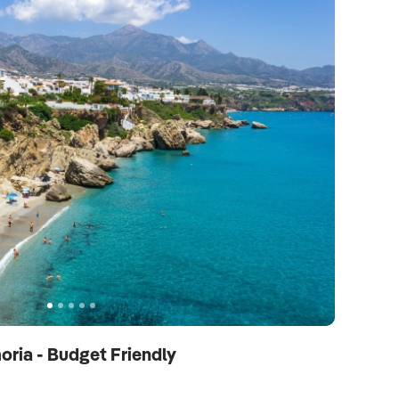
oria - Budget Friendly