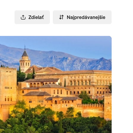
Zdielať
Najpredávanejšie