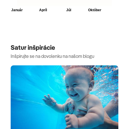
Satur inšpirácie
Inšpirujte se na dovolenku na našom blogu