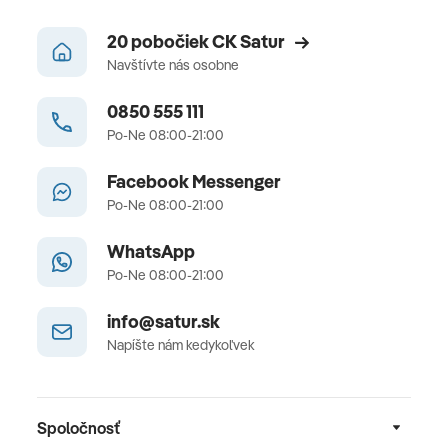
20 pobočiek CK Satur
Navštívte nás osobne
0850 555 111
Po-Ne 08:00-21:00
Facebook Messenger
Po-Ne 08:00-21:00
WhatsApp
Po-Ne 08:00-21:00
info@satur.sk
Napíšte nám kedykoľvek
Spoločnosť