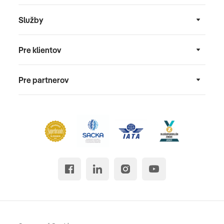
Služby
Pre klientov
Pre partnerov