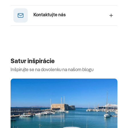
Kontaktujte nás
Satur inšpirácie
Inšpirujte se na dovolenku na našom blogu