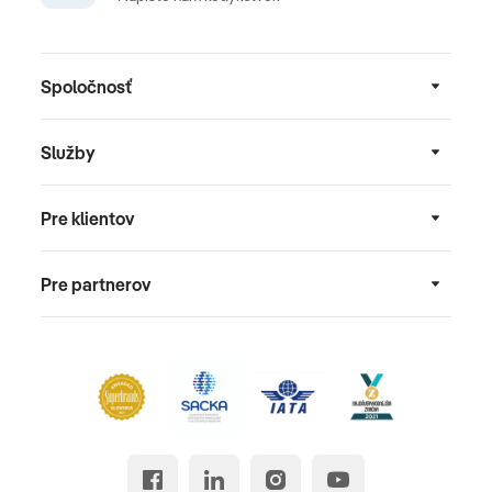
Spoločnosť
Služby
Pre klientov
Pre partnerov