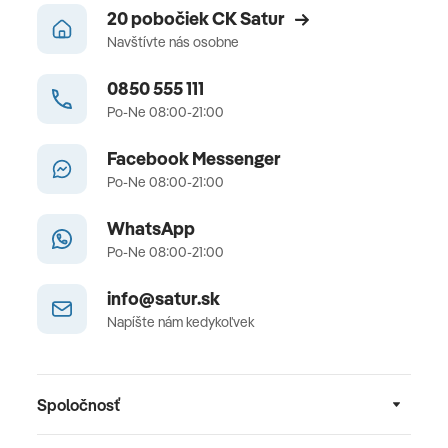
20 pobočiek CK Satur
Navštívte nás osobne
0850 555 111
Po-Ne 08:00-21:00
Facebook Messenger
Po-Ne 08:00-21:00
WhatsApp
Po-Ne 08:00-21:00
info@satur.sk
Napíšte nám kedykoľvek
Spoločnosť