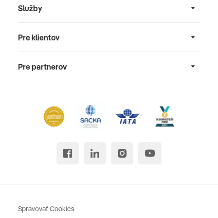
Služby
Pre klientov
Pre partnerov
Spravovať Cookies