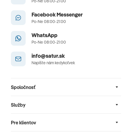
Po-Ne 08:00-21:00
Facebook Messenger
Po-Ne 08:00-21:00
WhatsApp
Po-Ne 08:00-21:00
info@satur.sk
Napíšte nám kedykoľvek
Spoločnosť
Služby
Pre klientov