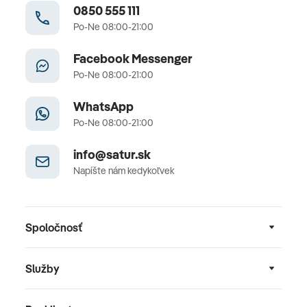
0850 555 111
Po-Ne 08:00-21:00
Facebook Messenger
Po-Ne 08:00-21:00
WhatsApp
Po-Ne 08:00-21:00
info@satur.sk
Napíšte nám kedykoľvek
Spoločnosť
Služby