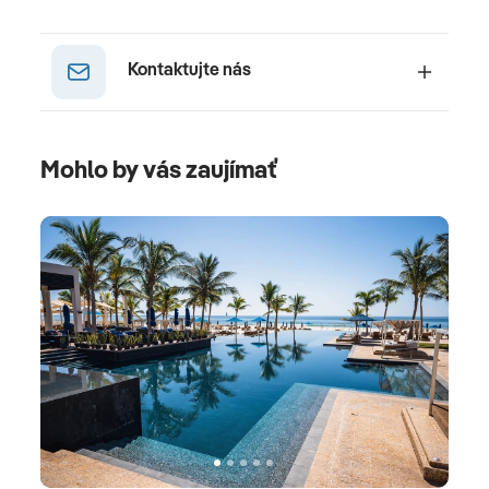
Kontaktujte nás
Mohlo by vás zaujímať