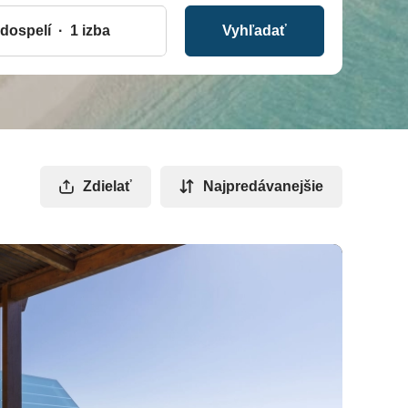
Vyhľadať
Zdielať
Najpredávanejšie