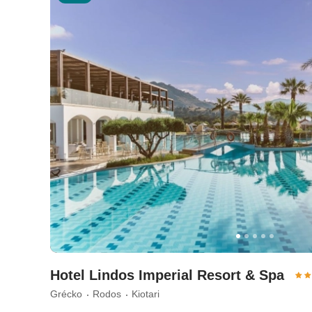
Hotel Lindos Imperial Resort & Spa
Grécko
Rodos
Kiotari