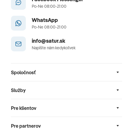
Po-Ne 08:00-21:00
WhatsApp
Po-Ne 08:00-21:00
info@satur.sk
Napíšte nám kedykoľvek
Spoločnosť
Služby
Pre klientov
Pre partnerov